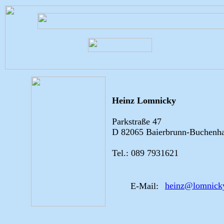
Heinz Lomnicky
Parkstraße 47
D 82065 Baierbrunn-Buchenh
Tel.: 089 7931621
heinz@lomnick
E-Mail: